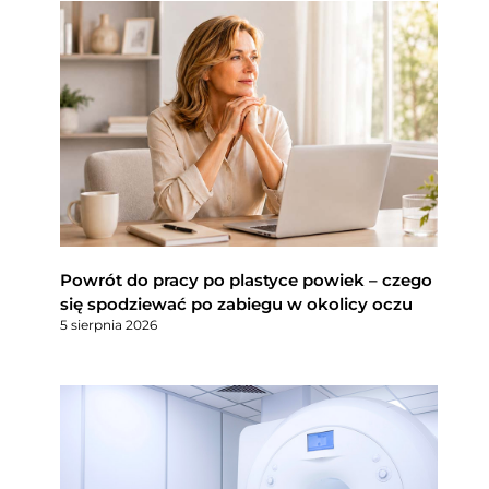
Powrót do pracy po plastyce powiek – czego
się spodziewać po zabiegu w okolicy oczu
5 sierpnia 2026