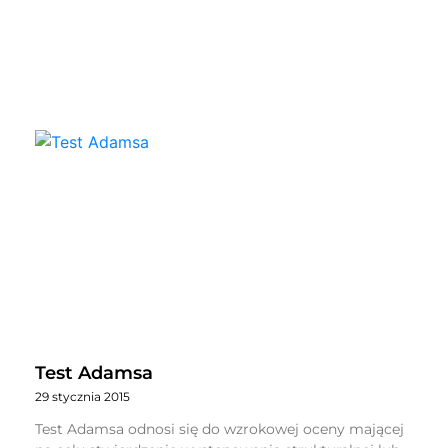
Test Adamsa
29 stycznia 2015
Test Adamsa odnosi się do wzrokowej oceny mającej