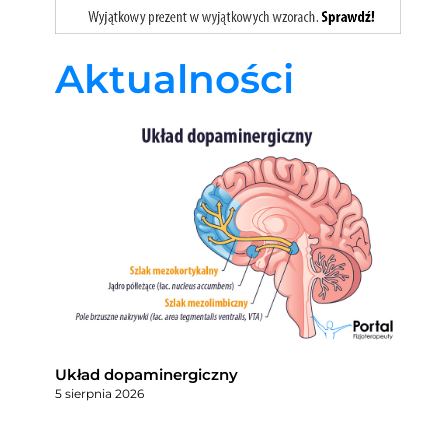
Aktualności
Układ dopaminergiczny
5 sierpnia 2026