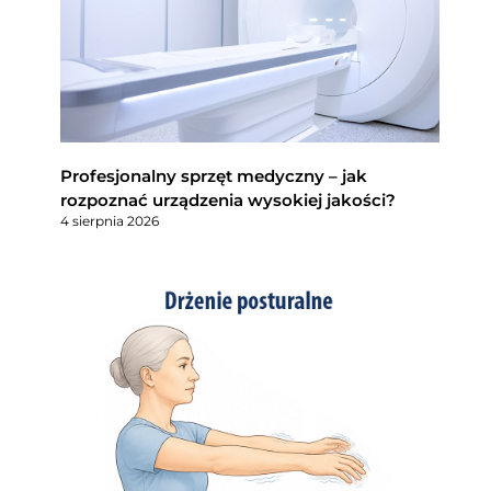
Profesjonalny sprzęt medyczny – jak
rozpoznać urządzenia wysokiej jakości?
4 sierpnia 2026