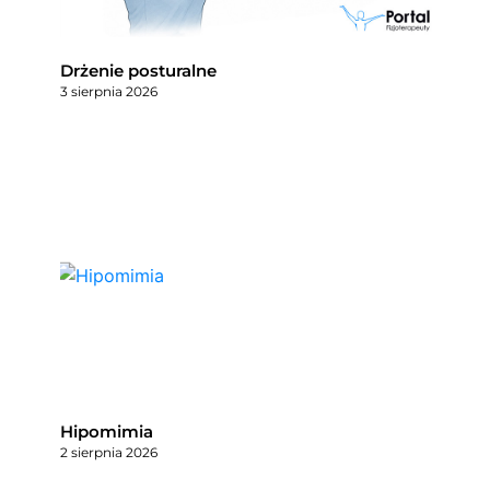
Drżenie posturalne
3 sierpnia 2026
Hipomimia
2 sierpnia 2026