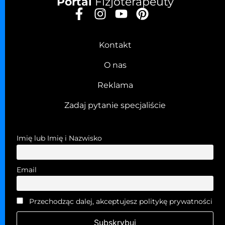
Portal
Fizjoterapeuty
Kontakt
O nas
Reklama
Zadaj pytanie specjaliście
Imię lub Imię i Nazwisko
Email
Przechodząc dalej, akceptujesz politykę prywatności