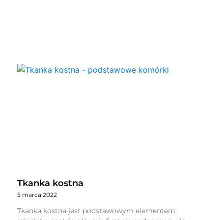
Tkanka kostna
5 marca 2022
Tkanka kostna jest podstawowym elementem