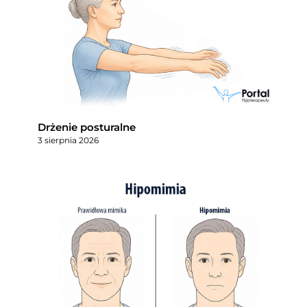
Drżenie posturalne
3 sierpnia 2026