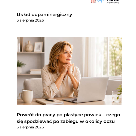
Układ dopaminergiczny
5 sierpnia 2026
Powrót do pracy po plastyce powiek – czego
się spodziewać po zabiegu w okolicy oczu
5 sierpnia 2026