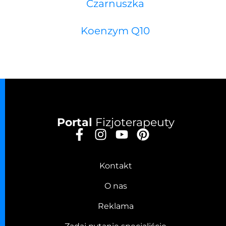
Czarnuszka
Koenzym Q10
Portal
Fizjoterapeuty
Kontakt
O nas
Reklama