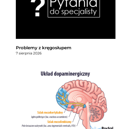
Problemy z kręgosłupem
7 sierpnia 2026