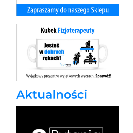
Aktualności