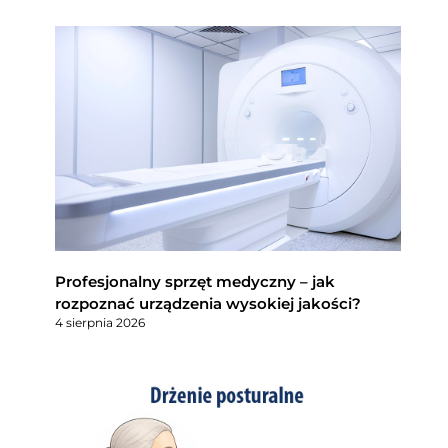
Profesjonalny sprzęt medyczny – jak
rozpoznać urządzenia wysokiej jakości?
4 sierpnia 2026