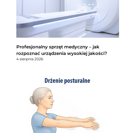
Profesjonalny sprzęt medyczny – jak
rozpoznać urządzenia wysokiej jakości?
4 sierpnia 2026