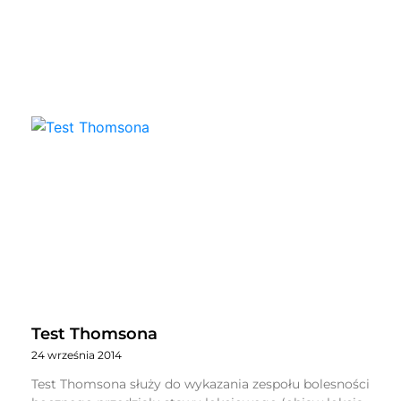
Test Thomsona
24 września 2014
Test Thomsona służy do wykazania zespołu bolesności