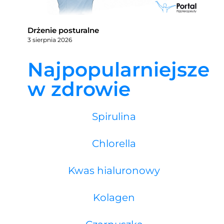
Drżenie posturalne
3 sierpnia 2026
Najpopularniejsze
w zdrowie
Spirulina
Chlorella
Kwas hialuronowy
Kolagen