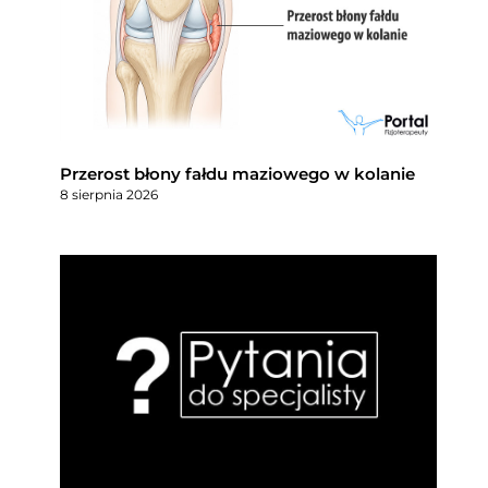
Przerost błony fałdu maziowego w kolanie
8 sierpnia 2026