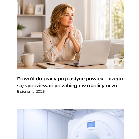
Powrót do pracy po plastyce powiek – czego
się spodziewać po zabiegu w okolicy oczu
5 sierpnia 2026