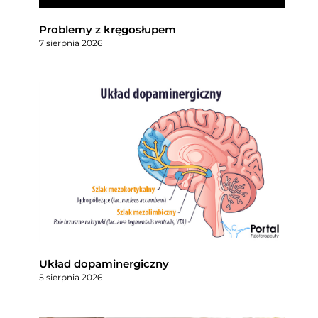
Problemy z kręgosłupem
7 sierpnia 2026
Układ dopaminergiczny
5 sierpnia 2026