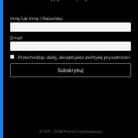
Imię lub Imię i Nazwisko
Email
Przechodząc dalej, akceptujesz politykę prywatności
© 2011 - 2026 Portal Fizjoterapeuty