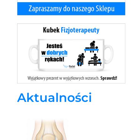
Aktualności