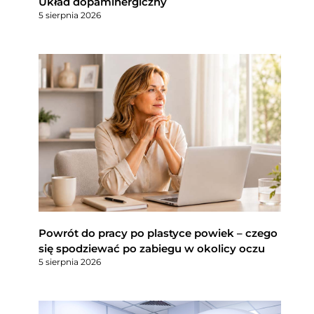
Układ dopaminergiczny
5 sierpnia 2026
Powrót do pracy po plastyce powiek – czego
się spodziewać po zabiegu w okolicy oczu
5 sierpnia 2026