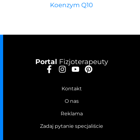
Koenzym Q10
Portal
Fizjoterapeuty
Kontakt
O nas
Reklama
Zadaj pytanie specjaliście