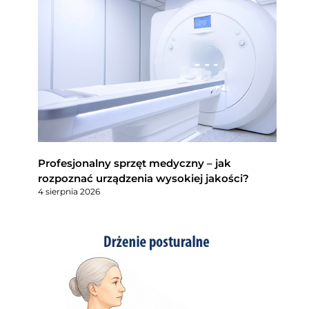
Profesjonalny sprzęt medyczny – jak
rozpoznać urządzenia wysokiej jakości?
4 sierpnia 2026