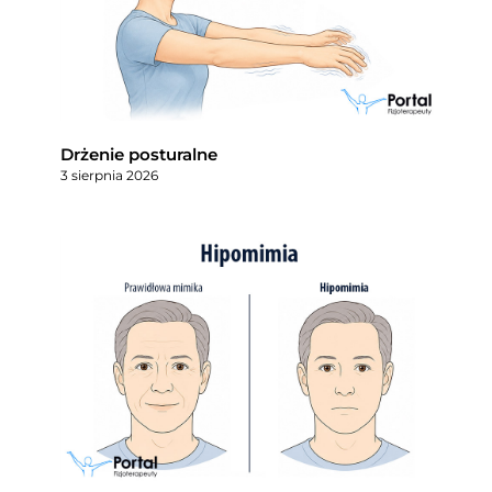
Drżenie posturalne
3 sierpnia 2026