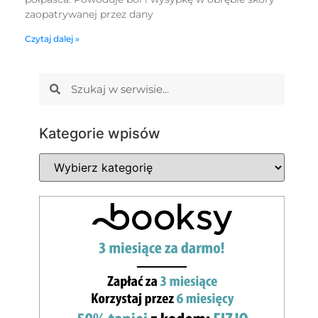
zaopatrywanej przez dany
Czytaj dalej »
Kategorie wpisów