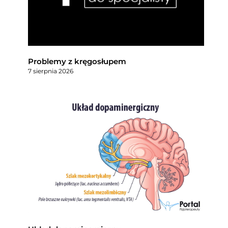
Problemy z kręgosłupem
7 sierpnia 2026