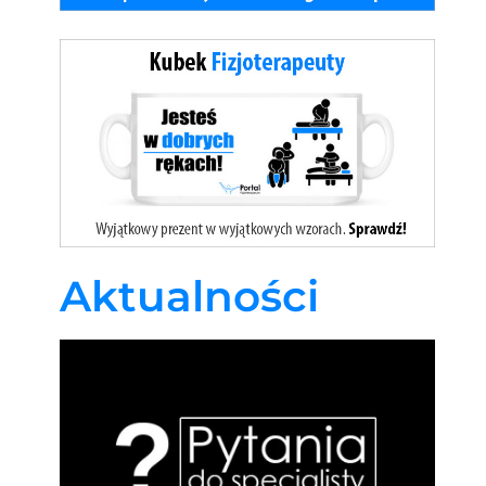
Aktualności