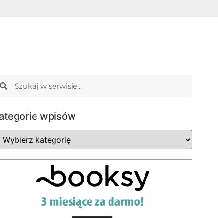
ategorie wpisów