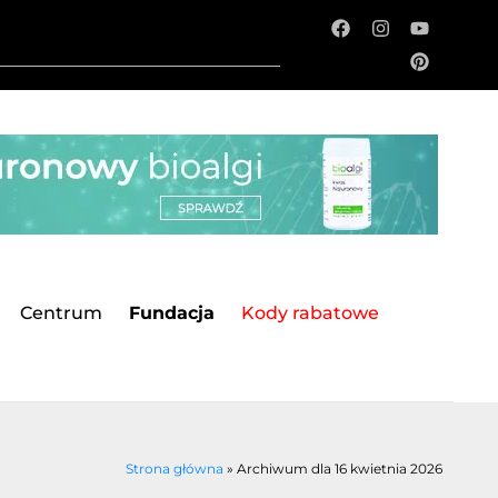
Centrum
Fundacja
Kody rabatowe
Strona główna
»
Archiwum dla 16 kwietnia 2026