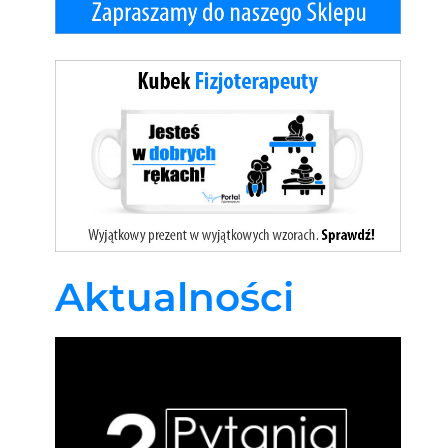
Aktualności