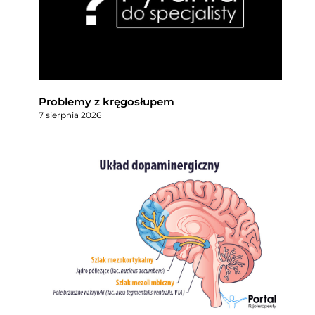
Problemy z kręgosłupem
7 sierpnia 2026