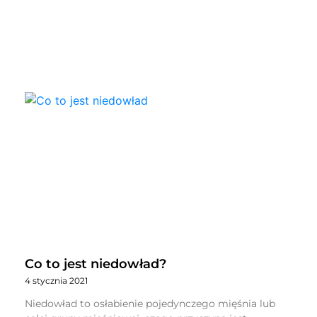
Co to jest niedowład?
4 stycznia 2021
Niedowład to osłabienie pojedynczego mięśnia lub