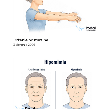
Drżenie posturalne
3 sierpnia 2026