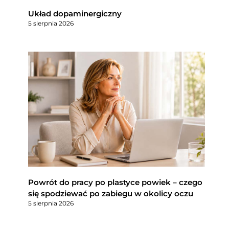
Układ dopaminergiczny
5 sierpnia 2026
Powrót do pracy po plastyce powiek – czego
się spodziewać po zabiegu w okolicy oczu
5 sierpnia 2026