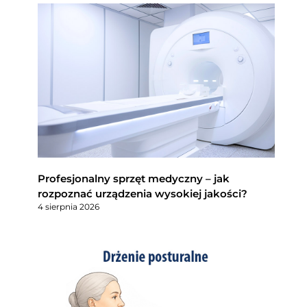
Profesjonalny sprzęt medyczny – jak
rozpoznać urządzenia wysokiej jakości?
4 sierpnia 2026