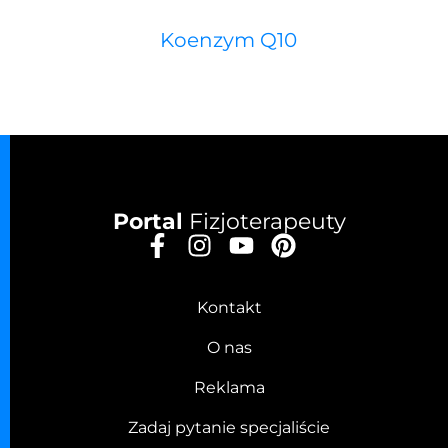
Koenzym Q10
Portal
Fizjoterapeuty
Kontakt
O nas
Reklama
Zadaj pytanie specjaliście