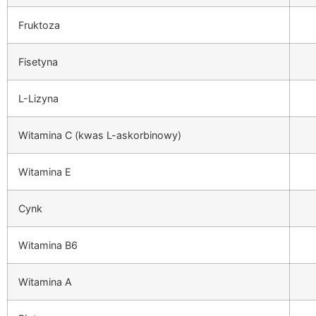
Fruktoza
Fisetyna
L-Lizyna
Witamina C (kwas L-askorbinowy)
Witamina E
Cynk
Witamina B6
Witamina A