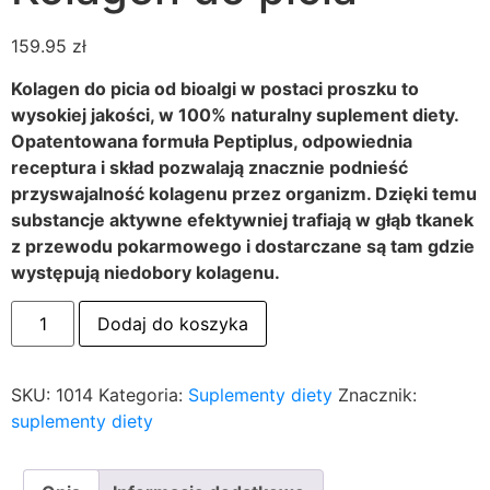
159.95
zł
Kolagen do picia od bioalgi w postaci proszku to
wysokiej jakości, w 100% naturalny suplement diety.
Opatentowana formuła Peptiplus, odpowiednia
receptura i skład pozwalają znacznie podnieść
przyswajalność kolagenu przez organizm. Dzięki temu
substancje aktywne efektywniej trafiają w głąb tkanek
z przewodu pokarmowego i dostarczane są tam gdzie
występują niedobory kolagenu.
Dodaj do koszyka
SKU:
1014
Kategoria:
Suplementy diety
Znacznik:
suplementy diety