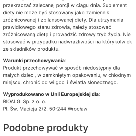
przekraczać zalecanej porcji w ciągu dnia. Suplement
diety nie może być stosowany jako zamiennik
zróżnicowanej i zbilansowanej diety. Dla utrzymania
prawidłowego stanu zdrowia, należy stosować
zróżnicowaną dietę i prowadzić zdrowy tryb życia. Nie
stosować w przypadku nadwrażliwości na którykolwiek
ze składników produktu.
Warunki przechowywania
:
Produkt przechowywać w sposób niedostępny dla
małych dzieci, w zamkniętym opakowaniu, w chłodnym
miejscu, chronić od wilgoci i światła słonecznego.
Wyprodukowano w Unii Europejskiej dla
:
BIOALGI Sp. z o. o.
Pl. Św. Macieja 2/2, 50-244 Wrocław
Podobne produkty