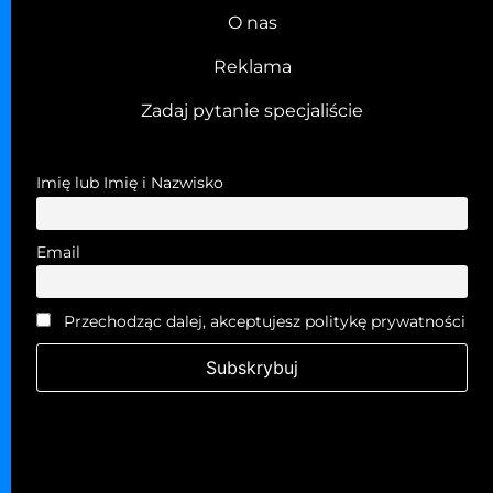
O nas
Reklama
Zadaj pytanie specjaliście
Imię lub Imię i Nazwisko
Email
Przechodząc dalej, akceptujesz politykę prywatności