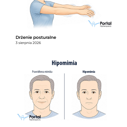
Drżenie posturalne
3 sierpnia 2026