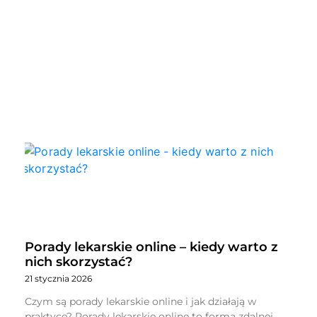
Porady lekarskie online – kiedy warto z
nich skorzystać?
21 stycznia 2026
Czym są porady lekarskie online i jak działają w
praktyce? Porady lekarskie online to forma zdalnej