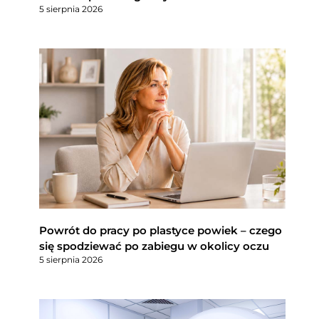
5 sierpnia 2026
Powrót do pracy po plastyce powiek – czego
się spodziewać po zabiegu w okolicy oczu
5 sierpnia 2026