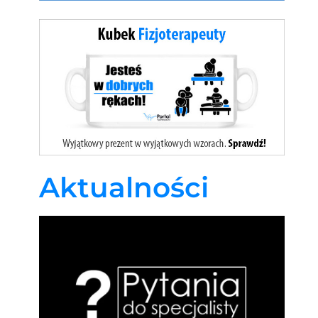
Aktualności