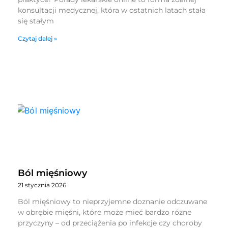
konsultacji medycznej, która w ostatnich latach stała
się stałym
Czytaj dalej »
Ból mięśniowy
21 stycznia 2026
Ból mięśniowy to nieprzyjemne doznanie odczuwane
w obrębie mięśni, które może mieć bardzo różne
przyczyny – od przeciążenia po infekcje czy choroby