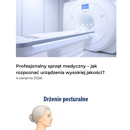
Profesjonalny sprzęt medyczny – jak
rozpoznać urządzenia wysokiej jakości?
4 sierpnia 2026