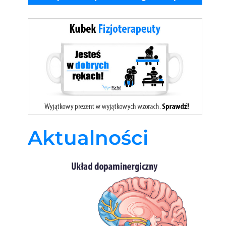
Aktualności