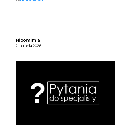
Hipomimia
2 sierpnia 2026