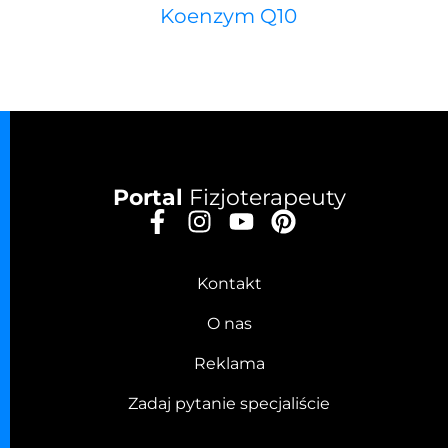
Koenzym Q10
Portal
Fizjoterapeuty
Kontakt
O nas
Reklama
Zadaj pytanie specjaliście