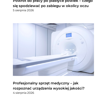
Powrót do pracy po plastyce powiek – czego
się spodziewać po zabiegu w okolicy oczu
5 sierpnia 2026
Profesjonalny sprzęt medyczny – jak
rozpoznać urządzenia wysokiej jakości?
4 sierpnia 2026