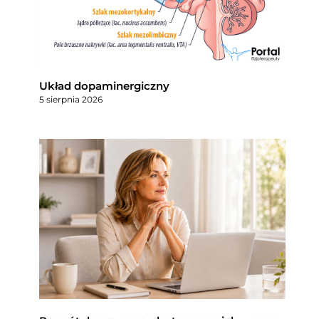
Układ dopaminergiczny
5 sierpnia 2026