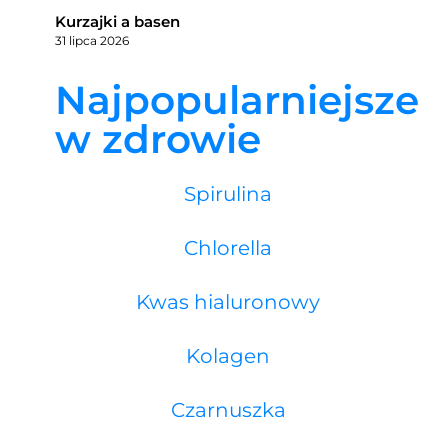
Kurzajki a basen
31 lipca 2026
Najpopularniejsze
w zdrowie
Spirulina
Chlorella
Kwas hialuronowy
Kolagen
Czarnuszka