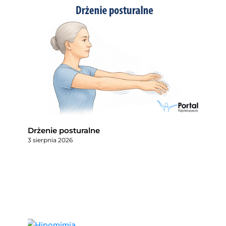
Drżenie posturalne
3 sierpnia 2026